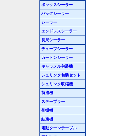
ボックスシーラー
バッグシーラー
シーラー
エンドレスシーラー
長尺シーラー
チューブシーラー
カートンシーラー
キャラメル包装機
シュリンク包装セット
シュリンク収縮機
荷造機
ステープラー
帯掛機
結束機
電動ターンテーブル