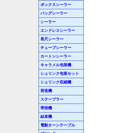
ボックスシーラー
バッグシーラー
シーラー
エンドレスシーラー
長尺シーラー
チューブシーラー
カートンシーラー
キャラメル包装機
シュリンク包装セット
シュリンク収縮機
荷造機
ステープラー
帯掛機
結束機
電動ターンテーブル