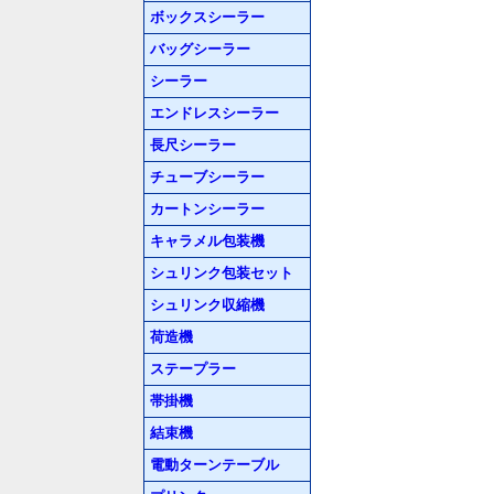
ボックスシーラー
バッグシーラー
シーラー
エンドレスシーラー
長尺シーラー
チューブシーラー
カートンシーラー
キャラメル包装機
シュリンク包装セット
シュリンク収縮機
荷造機
ステープラー
帯掛機
結束機
電動ターンテーブル