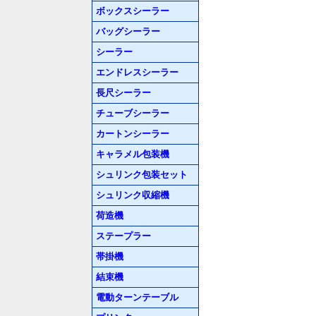
ボックスシーラー
バッグシーラー
シーラー
エンドレスシーラー
長尺シーラー
チューブシーラー
カートンシーラー
キャラメル包装機
シュリンク包装セット
シュリンク収縮機
荷造機
ステープラー
帯掛機
結束機
電動ターンテーブル