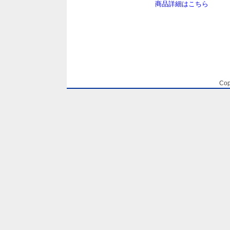
商品詳細はこちら
Cop