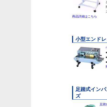
商品詳細はこちら
小型エンドレス
足踏式インパル
ズ
足踏